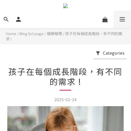
Home
/
Blog list page
/
健康報導
/
孩子在每個成長階段，有不同的需
求 !
Categories
孩子在每個成長階段，有不同
的需求 !
2025-02-24