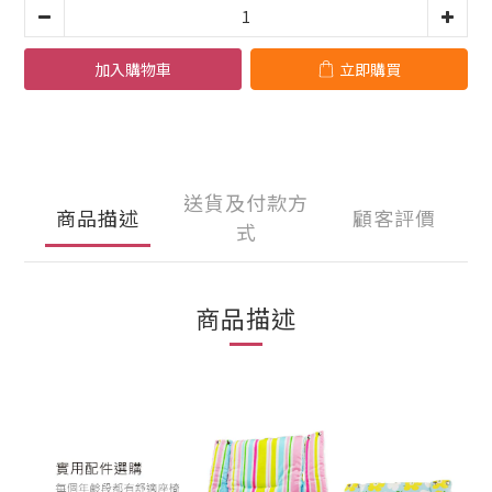
加入購物車
立即購買
送貨及付款方
商品描述
顧客評價
式
商品描述