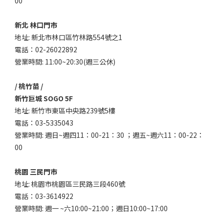
00
新北 林口門市
地址: 新北市林口區竹林路554號之1
電話：02-26022892
營業時間: 11:00~20:30(週三公休)
/ 桃竹苗 /
新竹巨城 SOGO 5F
地址: 新竹市東區中央路239號5樓
電話：03-5335043
營業時間: 週日~週四11：00-21：30 ；週五~週六11：00-22：
00
桃園 三民門市
地址: 桃園市桃園區三民路三段460號
電話：03-3614922
營業時間: 週一 ~六10:00~21:00；週日10:00~17:00