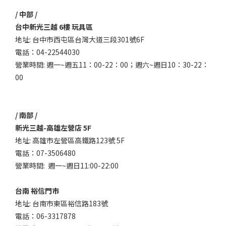
/ 中部 /
台中新光三越 6樓 玩具區
地址: 台中市西屯區台灣大道三段301號6F
電話：04-22544030
營業時間: 週一~週五11：00-22：00；週六~週日10：30-22：
00
/ 南部 /
新光三越-高雄左營店 5F
地址: 高雄市左營區高鐵路123號 5F
電話：07-3506480
營業時間: 週一~週日11:00-22:00
台南 裕信門市
地址: 台南市東區裕信路183號
電話：06-3317878