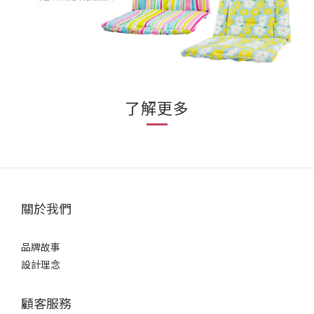
了解更多
關於我們
品牌故事
設計理念
顧客服務