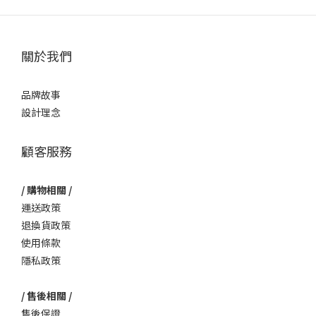
關於我們
品牌故事
設計理念
顧客服務
/ 購物相關 /
運送政策
退換貨政策
使用條款
隱私政策
/ 售後相關 /
售後保證