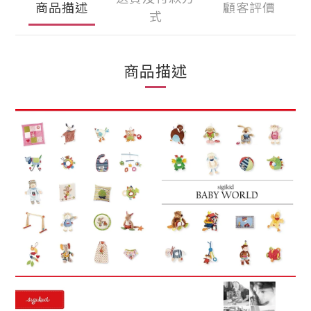
商品描述
顧客評價
式
商品描述