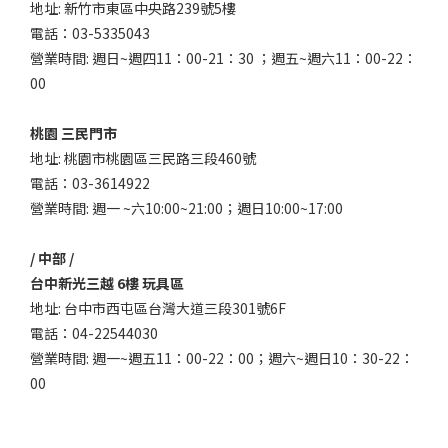
地址: 新竹市東區中央路239號5樓
電話：03-5335043
營業時間: 週日~週四11：00-21：30 ；週五~週六11：00-22：
00
桃園 三民門市
地址: 桃園市桃園區三民路三段460號
電話：03-3614922
營業時間: 週一 ~六10:00~21:00；週日10:00~17:00
/ 中部 /
台中新光三越 6樓 玩具區
地址: 台中市西屯區台灣大道三段301號6F
電話：04-22544030
營業時間: 週一~週五11：00-22：00；週六~週日10：30-22：
00