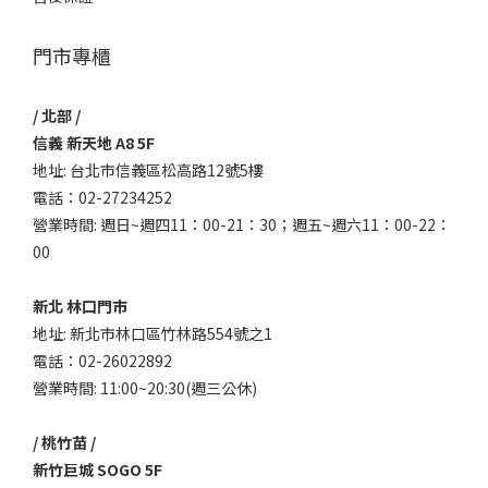
門市專櫃
/ 北部 /
信義 新天地 A8 5F
地址: 台北市信義區松高路12號5樓
電話：02-27234252
營業時間: 週日~週四11：00-21：30；週五~週六11：00-22：
00
新北 林口門市
地址: 新北市林口區竹林路554號之1
電話：02-26022892
營業時間: 11:00~20:30(週三公休)
/ 桃竹苗 /
新竹巨城 SOGO 5F