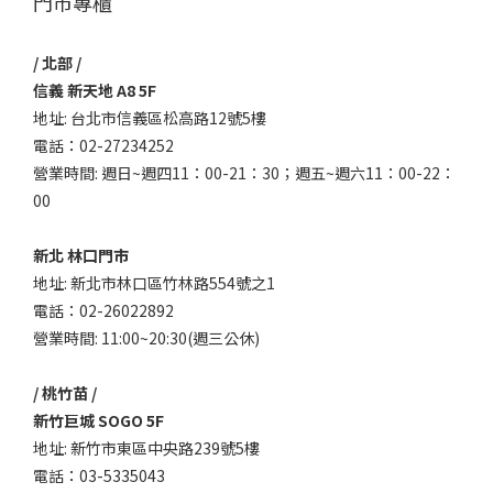
門市專櫃
/ 北部 /
信義 新天地 A8 5F
地址: 台北市信義區松高路12號5樓
電話：02-27234252
營業時間: 週日~週四11：00-21：30；週五~週六11：00-22：
00
新北 林口門市
地址: 新北市林口區竹林路554號之1
電話：02-26022892
營業時間: 11:00~20:30(週三公休)
/ 桃竹苗 /
新竹巨城 SOGO 5F
地址: 新竹市東區中央路239號5樓
電話：03-5335043