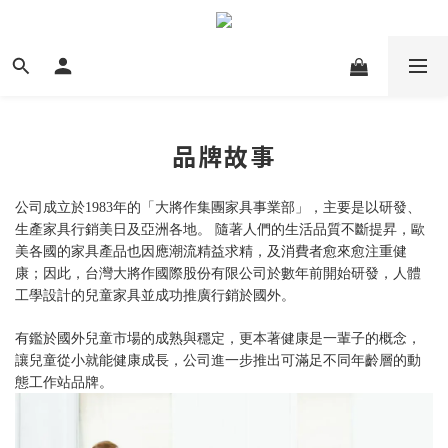
品牌故事
公司成立於1983年的「大將作集團家具事業部」，主要是以研發、
生產家具行銷美日及亞洲各地。 隨著人們的生活品質不斷提昇，歐
美各國的家具產品也因應潮流精益求精，及消費者愈來愈注重健
康；因此，台灣大將作國際股份有限公司於數年前開始研發，人體
工學設計的兒童家具並成功推廣行銷於國外。
有鑑於國外兒童市場的成熟與穩定，更本著健康是一輩子的概念，
讓兒童從小就能健康成長，公司進一步推出可滿足不同年齡層的動
態工作站品牌。