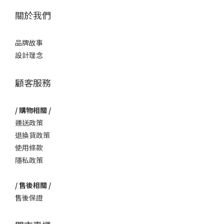
關於我們
品牌故事
設計理念
顧客服務
/ 購物相關 /
運送政策
退換貨政策
使用條款
隱私政策
/ 售後相關 /
售後保證