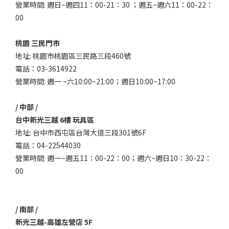
營業時間: 週日~週四11：00-21：30 ；週五~週六11：00-22：
00
桃園 三民門市
地址: 桃園市桃園區三民路三段460號
電話：03-3614922
營業時間: 週一 ~六10:00~21:00；週日10:00~17:00
/ 中部 /
台中新光三越 6樓 玩具區
地址: 台中市西屯區台灣大道三段301號6F
電話：04-22544030
營業時間: 週一~週五11：00-22：00；週六~週日10：30-22：
00
/ 南部 /
新光三越-高雄左營店 5F