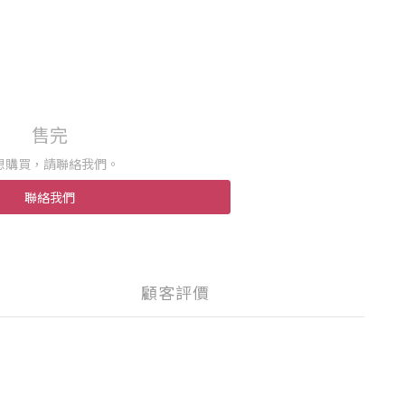
售完
想購買，請聯絡我們。
聯絡我們
顧客評價