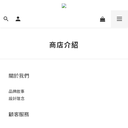
商店介紹
關於我們
品牌故事
設計理念
顧客服務