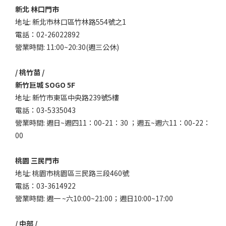
新北 林口門市
地址: 新北市林口區竹林路554號之1
電話：02-26022892
營業時間: 11:00~20:30(週三公休)
/ 桃竹苗 /
新竹巨城 SOGO 5F
地址: 新竹市東區中央路239號5樓
電話：03-5335043
營業時間: 週日~週四11：00-21：30 ；週五~週六11：00-22：
00
桃園 三民門市
地址: 桃園市桃園區三民路三段460號
電話：03-3614922
營業時間: 週一 ~六10:00~21:00；週日10:00~17:00
/ 中部 /