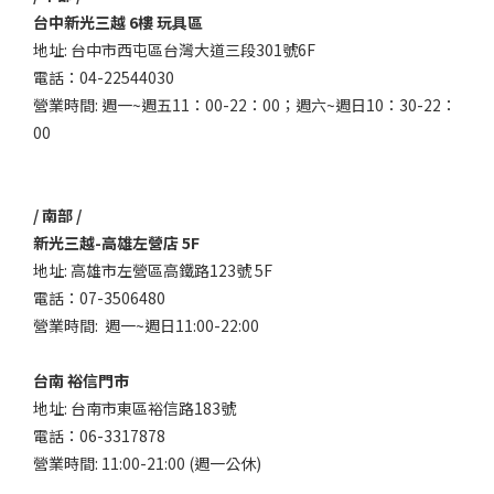
台中新光三越 6樓 玩具區
地址: 台中市西屯區台灣大道三段301號6F
電話：04-22544030
營業時間: 週一~週五11：00-22：00；週六~週日10：30-22：
00
/ 南部 /
新光三越-高雄左營店 5F
地址: 高雄市左營區高鐵路123號 5F
電話：07-3506480
營業時間: 週一~週日11:00-22:00
台南 裕信門市
地址: 台南市東區裕信路183號
電話：06-3317878
營業時間: 11:00-21:00 (週一公休)