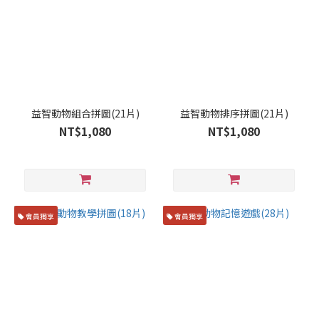
益智動物組合拼圖(21片)
益智動物排序拼圖(21片)
NT$1,080
NT$1,080
會員獨享
會員獨享