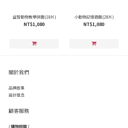
益智動物教學拼圖(18片)
小動物記憶遊戲(28片)
NT$1,080
NT$1,080
關於我們
品牌故事
設計理念
顧客服務
/ 購物相關 /