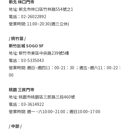
新北 林口門市
地址: 新北市林口區竹林路554號之1
電話：02-26022892
營業時間: 11:00~20:30(週三公休)
/ 桃竹苗 /
新竹巨城 SOGO 5F
地址: 新竹市東區中央路239號5樓
電話：03-5335043
營業時間: 週日~週四11：00-21：30 ；週五~週六11：00-22：
00
桃園 三民門市
地址: 桃園市桃園區三民路三段460號
電話：03-3614922
營業時間: 週一 ~六10:00~21:00；週日10:00~17:00
/ 中部 /