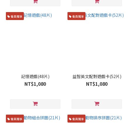
會員獨享
會員獨享
記憶遊戲(48片)
益智英文配對遊戲卡(52片)
NT$1,080
NT$1,080
會員獨享
會員獨享