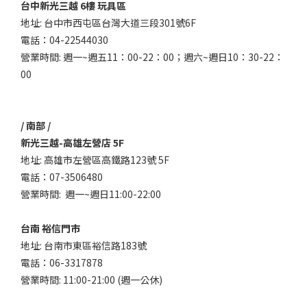
台中新光三越 6樓 玩具區
地址: 台中市西屯區台灣大道三段301號6F
電話：04-22544030
營業時間: 週一~週五11：00-22：00；週六~週日10：30-22：
00
/ 南部 /
新光三越-高雄左營店 5F
地址: 高雄市左營區高鐵路123號 5F
電話：07-3506480
營業時間: 週一~週日11:00-22:00
台南 裕信門市
地址: 台南市東區裕信路183號
電話：06-3317878
營業時間: 11:00-21:00 (週一公休)