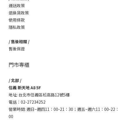
運送政策
退換貨政策
使用條款
隱私政策
/ 售後相關 /
售後保證
門市專櫃
/ 北部 /
信義 新天地 A8 5F
地址: 台北市信義區松高路12號5樓
電話：02-27234252
營業時間: 週日~週四11：00-21：30；週五~週六11：00-22：
00