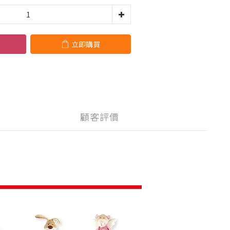
立即購買
顧客評價