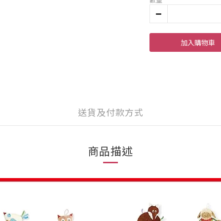
加入購物車
送貨及付款方式
商品描述