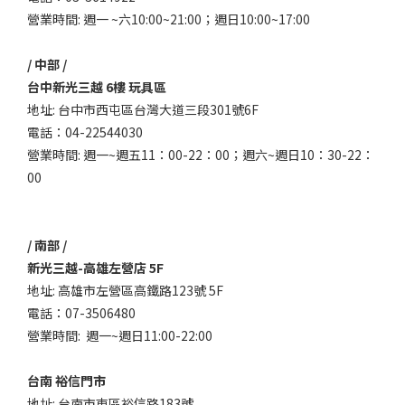
營業時間: 週一 ~六10:00~21:00；週日10:00~17:00
/ 中部 /
台中新光三越 6樓 玩具區
地址: 台中市西屯區台灣大道三段301號6F
電話：04-22544030
營業時間: 週一~週五11：00-22：00；週六~週日10：30-22：
00
/ 南部 /
新光三越-高雄左營店 5F
地址: 高雄市左營區高鐵路123號 5F
電話：07-3506480
營業時間: 週一~週日11:00-22:00
台南 裕信門市
地址: 台南市東區裕信路183號