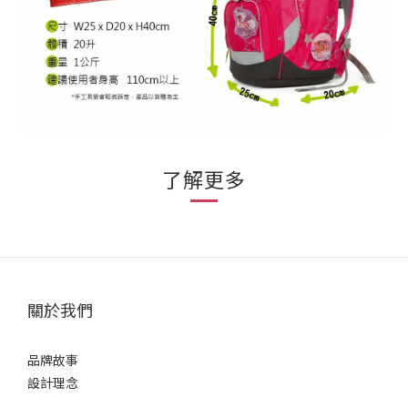
了解更多
關於我們
品牌故事
設計理念