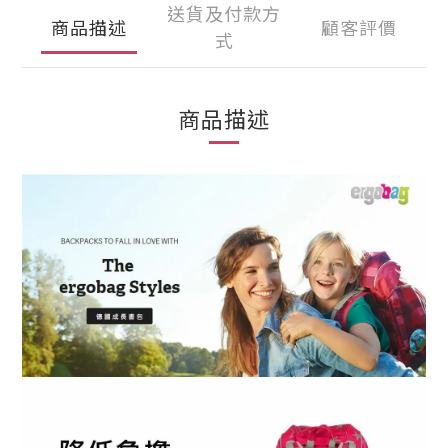
送貨及付款方
商品描述
顧客評價
式
商品描述