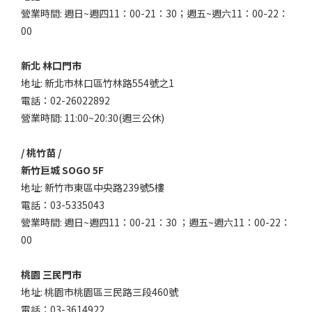
營業時間: 週日~週四11：00-21：30；週五~週六11：00-22：
00
新北 林口門市
地址: 新北市林口區竹林路554號之1
電話：02-26022892
營業時間: 11:00~20:30(週三公休)
/ 桃竹苗 /
新竹巨城 SOGO 5F
地址: 新竹市東區中央路239號5樓
電話：03-5335043
營業時間: 週日~週四11：00-21：30 ；週五~週六11：00-22：
00
桃園 三民門市
地址: 桃園市桃園區三民路三段460號
電話：03-3614922