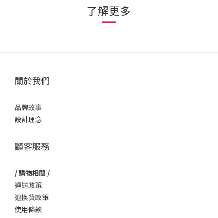
了解更多
關於我們
品牌故事
設計理念
顧客服務
/ 購物相關 /
運送政策
退換貨政策
使用條款