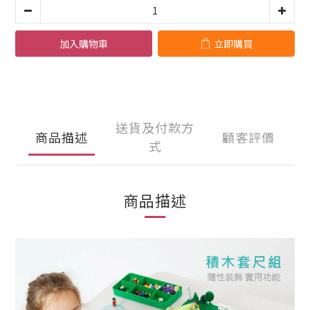
加入購物車
立即購買
送貨及付款方
商品描述
顧客評價
式
商品描述