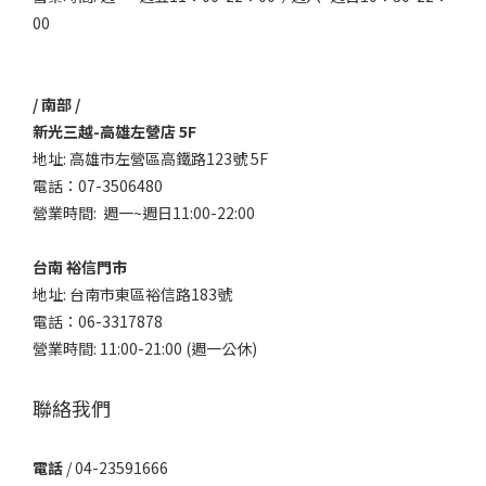
00
/ 南部 /
新光三越-高雄左營店 5F
地址: 高雄市左營區高鐵路123號 5F
電話：07-3506480
營業時間: 週一~週日11:00-22:00
台南 裕信門市
地址: 台南市東區裕信路183號
電話：06-3317878
營業時間: 11:00-21:00 (週一公休)
聯絡我們
電話
/ 04-23591666