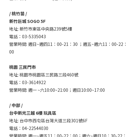
/ 桃竹苗 /
新竹巨城 SOGO 5F
地址: 新竹市東區中央路239號5樓
電話：03-5335043
營業時間: 週日~週四11：00-21：30 ；週五~週六11：00-22：
00
桃園 三民門市
地址: 桃園市桃園區三民路三段460號
電話：03-3614922
營業時間: 週一 ~六10:00~21:00；週日10:00~17:00
/ 中部 /
台中新光三越 6樓 玩具區
地址: 台中市西屯區台灣大道三段301號6F
電話：04-22544030
營業時間: 週一~週五11：00-22：00；週六~週日10：30-22：