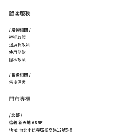
顧客服務
/ 購物相關 /
運送政策
退換貨政策
使用條款
隱私政策
/ 售後相關 /
售後保證
門市專櫃
/ 北部 /
信義 新天地 A8 5F
地址: 台北市信義區松高路12號5樓