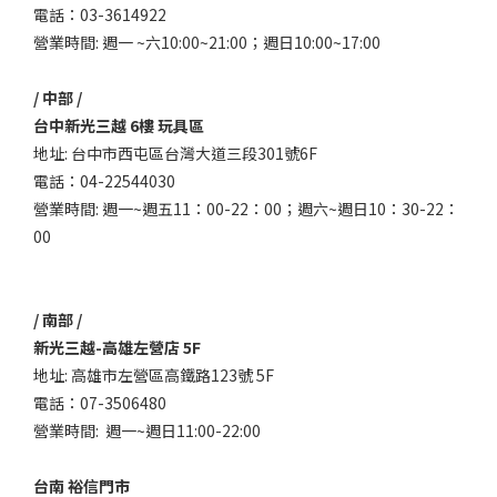
電話：03-3614922
營業時間: 週一 ~六10:00~21:00；週日10:00~17:00
/ 中部 /
台中新光三越 6樓 玩具區
地址: 台中市西屯區台灣大道三段301號6F
電話：04-22544030
營業時間: 週一~週五11：00-22：00；週六~週日10：30-22：
00
/ 南部 /
新光三越-高雄左營店 5F
地址: 高雄市左營區高鐵路123號 5F
電話：07-3506480
營業時間: 週一~週日11:00-22:00
台南 裕信門市