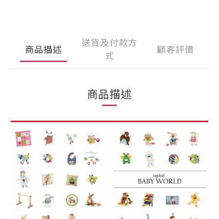
送貨及付款方
商品描述
顧客評價
式
商品描述