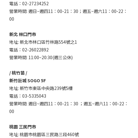
電話：02-27234252
營業時間: 週日~週四11：00-21：30；週五~週六11：00-22：
00
新北 林口門市
地址: 新北市林口區竹林路554號之1
電話：02-26022892
營業時間: 11:00~20:30(週三公休)
/ 桃竹苗 /
新竹巨城 SOGO 5F
地址: 新竹市東區中央路239號5樓
電話：03-5335043
營業時間: 週日~週四11：00-21：30 ；週五~週六11：00-22：
00
桃園 三民門市
地址: 桃園市桃園區三民路三段460號