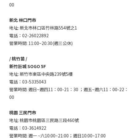
00
新北 林口門市
地址: 新北市林口區竹林路554號之1
電話：02-26022892
營業時間: 11:00~20:30(週三公休)
/ 桃竹苗 /
新竹巨城 SOGO 5F
地址: 新竹市東區中央路239號5樓
電話：03-5335043
營業時間: 週日~週四11：00-21：30 ；週五~週六11：00-22：
00
桃園 三民門市
地址: 桃園市桃園區三民路三段460號
電話：03-3614922
營業時間: 週一 ~六10:00~21:00；週日10:00~17:00