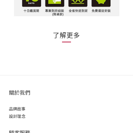
了解更多
關於我們
品牌故事
設計理念
顧客服務