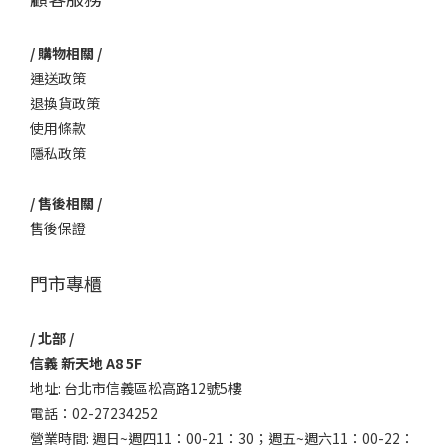
/ 購物相關 /
運送政策
退換貨政策
使用條款
隱私政策
/ 售後相關 /
售後保證
門市專櫃
/ 北部 /
信義 新天地 A8 5F
地址: 台北市信義區松高路12號5樓
電話：02-27234252
營業時間: 週日~週四11：00-21：30；週五~週六11：00-22：