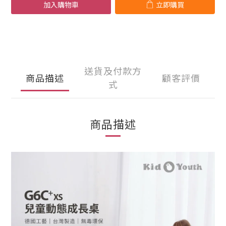
加入購物車
立即購買
送貨及付款方
商品描述
顧客評價
式
商品描述