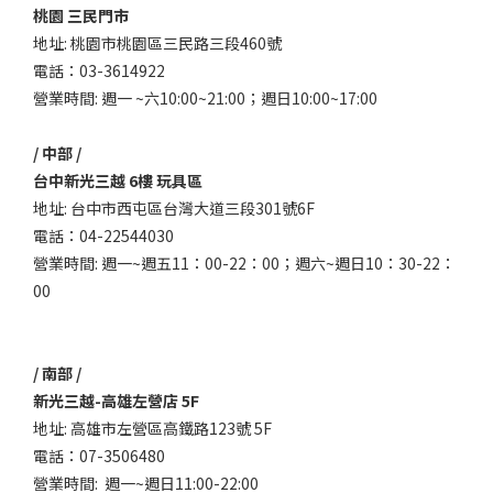
桃園 三民門市
地址: 桃園市桃園區三民路三段460號
電話：03-3614922
營業時間: 週一 ~六10:00~21:00；週日10:00~17:00
/ 中部 /
台中新光三越 6樓 玩具區
地址: 台中市西屯區台灣大道三段301號6F
電話：04-22544030
營業時間: 週一~週五11：00-22：00；週六~週日10：30-22：
00
/ 南部 /
新光三越-高雄左營店 5F
地址: 高雄市左營區高鐵路123號 5F
電話：07-3506480
營業時間: 週一~週日11:00-22:00