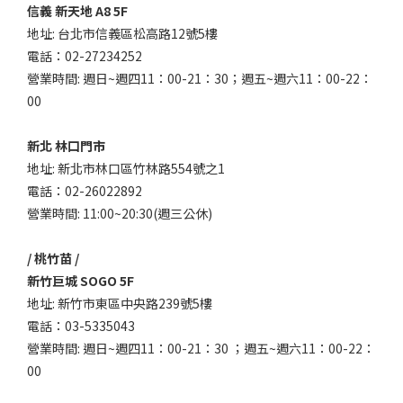
信義 新天地 A8 5F
地址: 台北市信義區松高路12號5樓
電話：02-27234252
營業時間: 週日~週四11：00-21：30；週五~週六11：00-22：
00
新北 林口門市
地址: 新北市林口區竹林路554號之1
電話：02-26022892
營業時間: 11:00~20:30(週三公休)
/ 桃竹苗 /
新竹巨城 SOGO 5F
地址: 新竹市東區中央路239號5樓
電話：03-5335043
營業時間: 週日~週四11：00-21：30 ；週五~週六11：00-22：
00