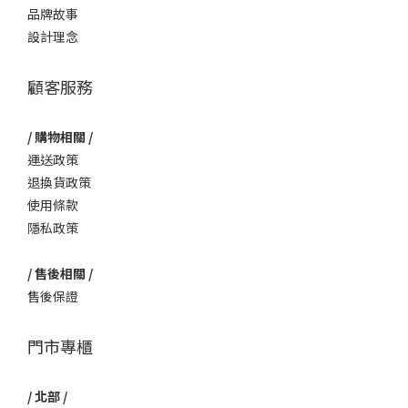
品牌故事
設計理念
顧客服務
/ 購物相關 /
運送政策
退換貨政策
使用條款
隱私政策
/ 售後相關 /
售後保證
門市專櫃
/ 北部 /