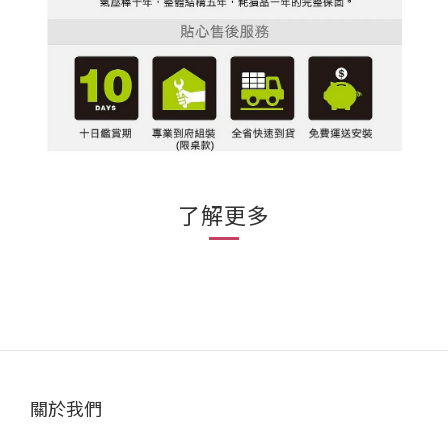
了解更多
關於我們