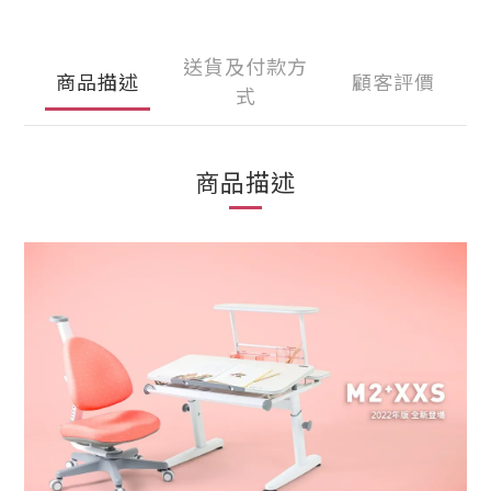
送貨及付款方
商品描述
顧客評價
式
商品描述