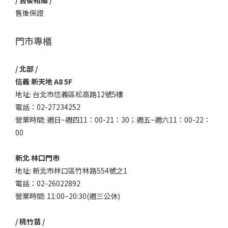
/ 售後相關 /
售後保證
門市專櫃
/ 北部 /
信義 新天地 A8 5F
地址: 台北市信義區松高路12號5樓
電話：02-27234252
營業時間: 週日~週四11：00-21：30；週五~週六11：00-22：
00
新北 林口門市
地址: 新北市林口區竹林路554號之1
電話：02-26022892
營業時間: 11:00~20:30(週三公休)
/ 桃竹苗 /