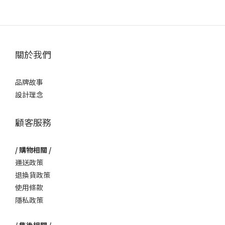
關於我們
品牌故事
設計理念
顧客服務
/ 購物相關 /
運送政策
退換貨政策
使用條款
隱私政策