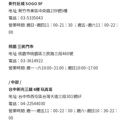
新竹巨城 SOGO 5F
地址: 新竹市東區中央路239號5樓
電話：03-5335043
營業時間: 週日~週四11：00-21：30 ；週五~週六11：00-22：
00
桃園 三民門市
地址: 桃園市桃園區三民路三段460號
電話：03-3614922
營業時間: 週一 ~六10:00~21:00；週日10:00~17:00
/ 中部 /
台中新光三越 6樓 玩具區
地址: 台中市西屯區台灣大道三段301號6F
電話：04-22544030
營業時間: 週一~週五11：00-22：00；週六~週日10：30-22：
00