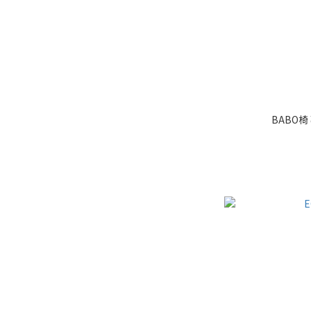
BABO椅