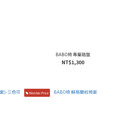
BABO椅 專屬踏盤
NT$1,300
Member Price