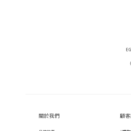
E
關於我們
顧客