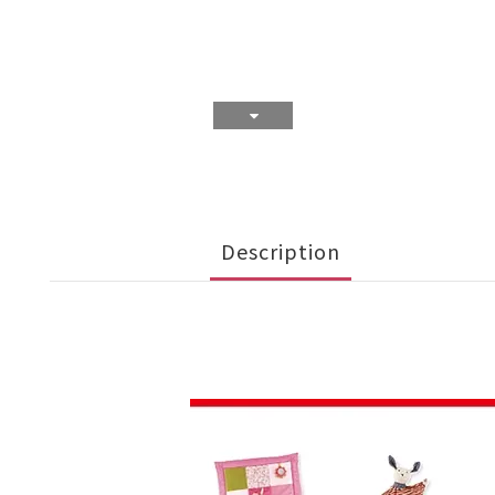
Description