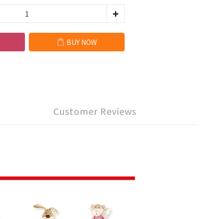
BUY NOW
Customer Reviews