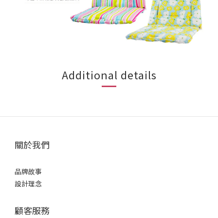
Additional details
關於我們
品牌故事
設計理念
顧客服務