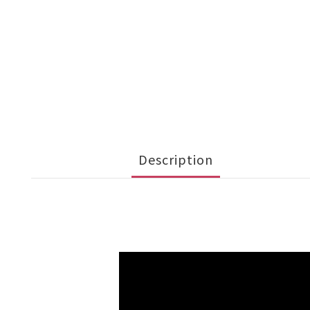
Description