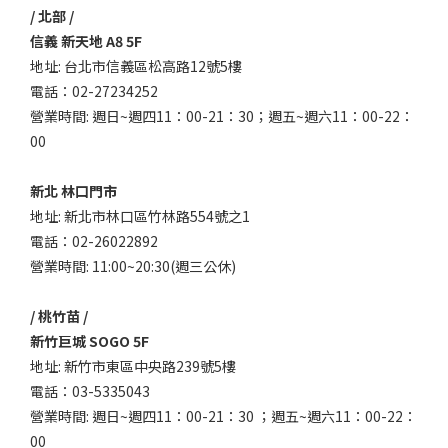
/ 北部 /
信義 新天地 A8 5F
地址: 台北市信義區松高路12號5樓
電話：02-27234252
營業時間: 週日~週四11：00-21：30；週五~週六11：00-22：
00
新北 林口門市
地址: 新北市林口區竹林路554號之1
電話：02-26022892
營業時間: 11:00~20:30(週三公休)
/ 桃竹苗 /
新竹巨城 SOGO 5F
地址: 新竹市東區中央路239號5樓
電話：03-5335043
營業時間: 週日~週四11：00-21：30 ；週五~週六11：00-22：
00