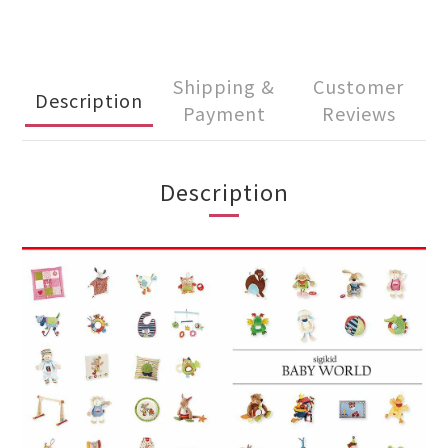
Shipping &
Customer
Description
Payment
Reviews
Description