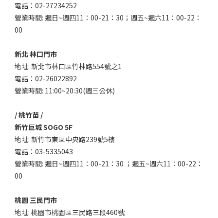
電話：02-27234252
營業時間: 週日~週四11：00-21：30；週五~週六11：00-22：
00
新北 林口門市
地址: 新北市林口區竹林路554號之1
電話：02-26022892
營業時間: 11:00~20:30(週三公休)
/ 桃竹苗 /
新竹巨城 SOGO 5F
地址: 新竹市東區中央路239號5樓
電話：03-5335043
營業時間: 週日~週四11：00-21：30 ；週五~週六11：00-22：
00
桃園 三民門市
地址: 桃園市桃園區三民路三段460號