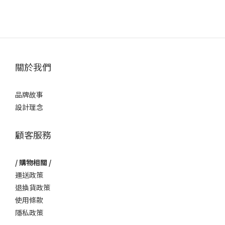
關於我們
品牌故事
設計理念
顧客服務
/ 購物相關 /
運送政策
退換貨政策
使用條款
隱私政策