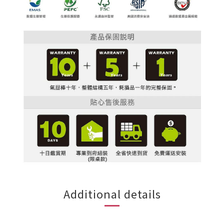
Additional details