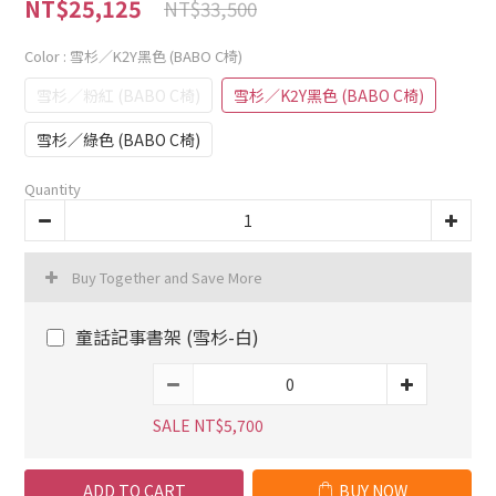
NT$25,125
NT$33,500
Color
: 雪杉／K2Y黑色 (BABO C椅)
雪杉／粉紅 (BABO C椅)
雪杉／K2Y黑色 (BABO C椅)
雪杉／綠色 (BABO C椅)
Quantity
Buy Together and Save More
童話記事書架 (雪杉-白)
SALE NT$5,700
ADD TO CART
BUY NOW