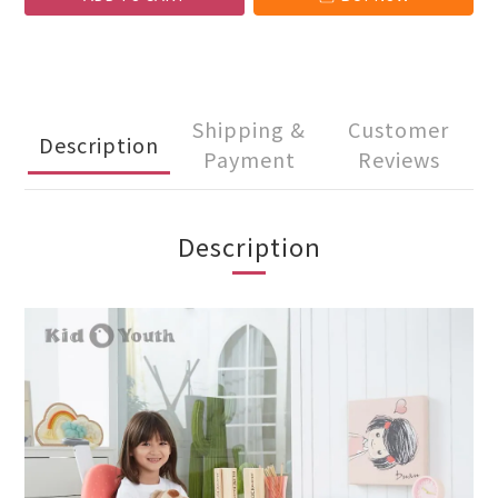
Shipping &
Customer
Description
Payment
Reviews
Description