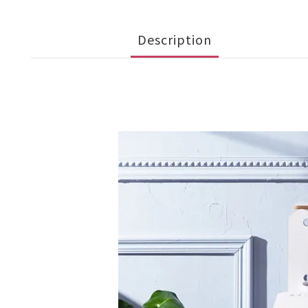
Description