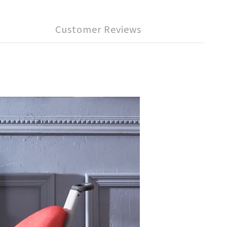
Customer Reviews