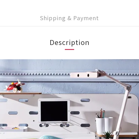
Shipping & Payment
Description